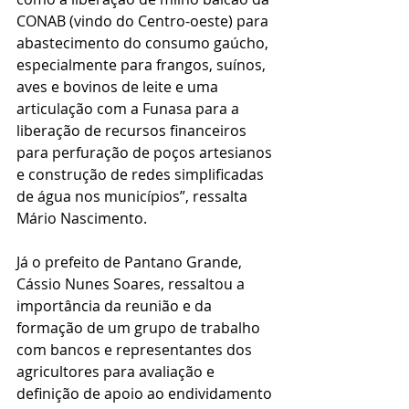
CONAB (vindo do Centro-oeste) para 
abastecimento do consumo gaúcho, 
especialmente para frangos, suínos, 
aves e bovinos de leite e uma 
articulação com a Funasa para a 
liberação de recursos financeiros 
para perfuração de poços artesianos 
e construção de redes simplificadas 
de água nos municípios”, ressalta 
Mário Nascimento.
Já o prefeito de Pantano Grande, 
Cássio Nunes Soares, ressaltou a 
importância da reunião e da 
formação de um grupo de trabalho 
com bancos e representantes dos 
agricultores para avaliação e 
definição de apoio ao endividamento 