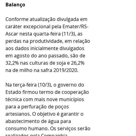
Balanço
Conforme atualização divulgada em 
caráter excepcional pela Emater/RS-
Ascar nesta quarta-feira (11/3), as 
perdas na produtividade, em relação 
aos dados inicialmente divulgados 
em agosto do ano passado, são de 
32,2% nas culturas de soja e 26,2% 
na de milho na safra 2019/2020.
Na terça-feira (10/3), o governo do 
Estado firmou termo de cooperação 
técnica com mais nove municípios 
para a perfuração de poços 
artesianos. O objetivo é garantir o 
abastecimento de água para 
consumo humano. Os serviços serão 
realizados pela Companhia 