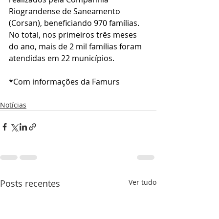
Riograndense de Saneamento 
(Corsan), beneficiando 970 famílias. 
No total, nos primeiros três meses 
do ano, mais de 2 mil famílias foram 
atendidas em 22 municípios.
*Com informações da Famurs
Notícias
Posts recentes
Ver tudo