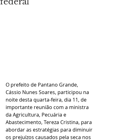
federal
O prefeito de Pantano Grande, 
Cássio Nunes Soares, participou na 
noite desta quarta-feira, dia 11, de 
importante reunião com a ministra 
da Agricultura, Pecuária e 
Abastecimento, Tereza Cristina, para 
abordar as estratégias para diminuir 
os prejuízos causados pela seca nos 