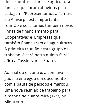
dos produtores rurais e agricultura 
familiar que foram atingidos pela 
estiagem. “Representamos a Famurs 
e a Amvarp nesta importante 
reunião e solicitamos também novas 
linhas de financiamento para 
Cooperativas e  Empresas que 
também financiaram os agricultores. 
A primeira reunião deste grupo de 
trabalho já será nesta quinta-feira”, 
afirma Cássio Nunes Soares 
Ao final do encontro, a comitiva 
gaúcha entregou um documento 
com a pauta de pedidos e marcou 
uma nova reunião de trabalho para 
a manhã de quinta-feira (12/3) no 
Ministério.