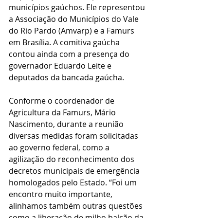
municípios gaúchos. Ele representou 
a Associação do Municípios do Vale 
do Rio Pardo (Amvarp) e a Famurs 
em Brasília. A comitiva gaúcha 
contou ainda com a presença do 
governador Eduardo Leite e 
deputados da bancada gaúcha.
Conforme o coordenador de 
Agricultura da Famurs, Mário 
Nascimento, durante a reunião 
diversas medidas foram solicitadas 
ao governo federal, como a 
agilização do reconhecimento dos 
decretos municipais de emergência 
homologados pelo Estado. “Foi um 
encontro muito importante, 
alinhamos também outras questões 
como a liberação de milho balcão da 