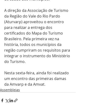
A direção da Associação de Turismo 
da Região do Vale do Rio Pardo 
(Aturvarp) aproveitou o encontro 
para realizar a entrega dos 
certificados do Mapa do Turismo 
Brasileiro. Pela primeira vez na 
história, todos os municípios da 
região cumpriram os requisitos para 
integrar o instrumento do Ministério 
do Turismo.
Nesta sexta-feira, ainda foi realizado 
um encontro das primeiras damas 
da Amvarp e da Amvat.
Assembleias