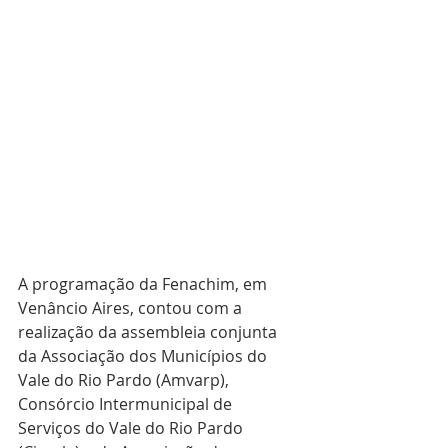
A programação da Fenachim, em 
Venâncio Aires, contou com a 
realização da assembleia conjunta 
da Associação dos Municípios do 
Vale do Rio Pardo (Amvarp), 
Consórcio Intermunicipal de 
Serviços do Vale do Rio Pardo 