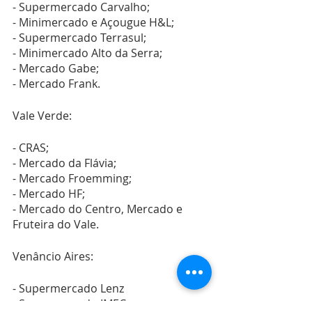
- Supermercado Carvalho;
- Minimercado e Açougue H&L;
- Supermercado Terrasul;
- Minimercado Alto da Serra;
- Mercado Gabe;
- Mercado Frank.
Vale Verde:
- CRAS;
- Mercado da Flávia;
- Mercado Froemming;
- Mercado HF;
- Mercado do Centro, Mercado e 
Fruteira do Vale.
Venâncio Aires:
- Supermercado Lenz
- Supermercado IMEC