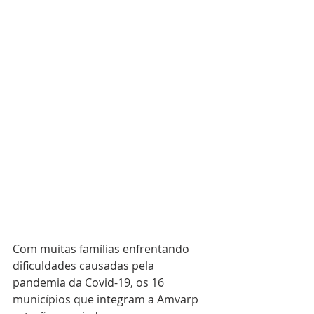
Com muitas famílias enfrentando 
dificuldades causadas pela 
pandemia da Covid-19, os 16 
municípios que integram a Amvarp 