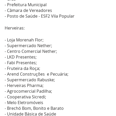
- Prefeitura Municipal
- Câmara de Vereadores
- Posto de Saúde - ESF2 Vila Popular
Herveiras:
- Loja Morenah Flor;
- Supermercado Nether;
- Centro Comercial Nether;
- LKD Presentes;
- Fabi Presentes;
- Fruteira da Roça;
- Arend Construções  e Pecuária;
- Supermercado Rabuske;
- Herveiras Pharma;
- Agrocomercial Padilha;
- Cooperativa Sicredi;
- Melo Eletromóveis
- Brechó Bom, Bonito e Barato
- Unidade Básica de Saúde