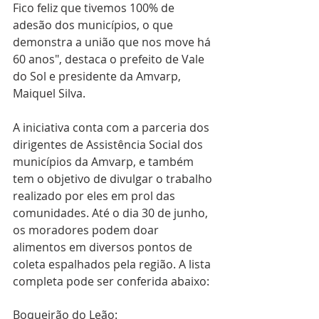
Fico feliz que tivemos 100% de 
adesão dos municípios, o que 
demonstra a união que nos move há 
60 anos", destaca o prefeito de Vale 
do Sol e presidente da Amvarp, 
Maiquel Silva.
A iniciativa conta com a parceria dos 
dirigentes de Assistência Social dos 
municípios da Amvarp, e também 
tem o objetivo de divulgar o trabalho 
realizado por eles em prol das 
comunidades. Até o dia 30 de junho, 
os moradores podem doar 
alimentos em diversos pontos de 
coleta espalhados pela região. A lista 
completa pode ser conferida abaixo:
Boqueirão do Leão: