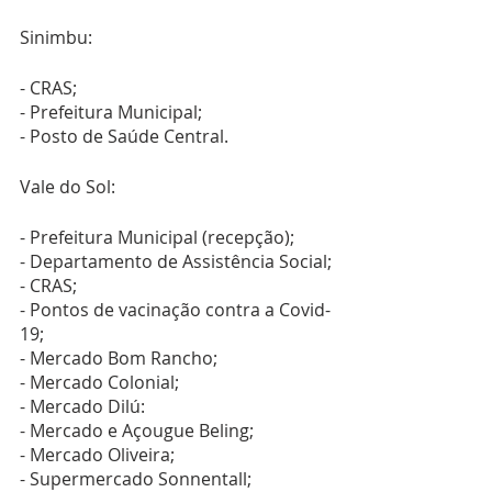
Sinimbu:
- CRAS;
- Prefeitura Municipal;
- Posto de Saúde Central.
Vale do Sol:
- Prefeitura Municipal (recepção);
- Departamento de Assistência Social;
- CRAS;
- Pontos de vacinação contra a Covid-
19;
- Mercado Bom Rancho;
- Mercado Colonial;
- Mercado Dilú:
- Mercado e Açougue Beling;
- Mercado Oliveira;
- Supermercado Sonnentall;