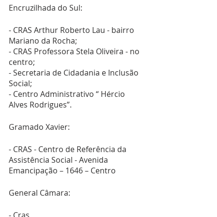
Encruzilhada do Sul:
- CRAS Arthur Roberto Lau - bairro 
Mariano da Rocha;
- CRAS Professora Stela Oliveira - no 
centro;
- Secretaria de Cidadania e Inclusão 
Social;
- Centro Administrativo “ Hércio 
Alves Rodrigues”.
Gramado Xavier:
- CRAS - Centro de Referência da 
Assistência Social - Avenida 
Emancipação – 1646 – Centro
General Câmara:
- Cras