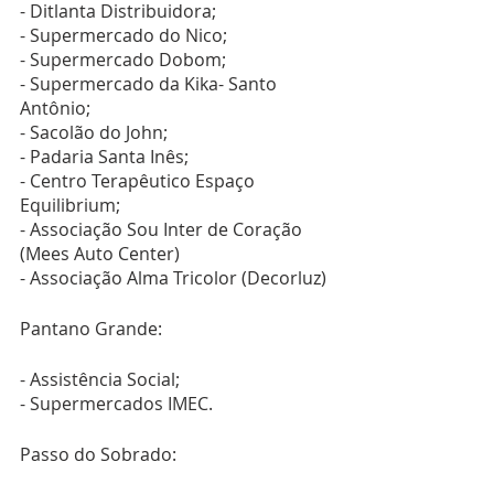
- Ditlanta Distribuidora;
- Supermercado do Nico;
- Supermercado Dobom;
- Supermercado da Kika- Santo 
Antônio;
- Sacolão do John;
- Padaria Santa Inês;
- Centro Terapêutico Espaço 
Equilibrium;
- Associação Sou Inter de Coração 
(Mees Auto Center)
- Associação Alma Tricolor (Decorluz)
Pantano Grande:
- Assistência Social;
- Supermercados IMEC.
Passo do Sobrado: