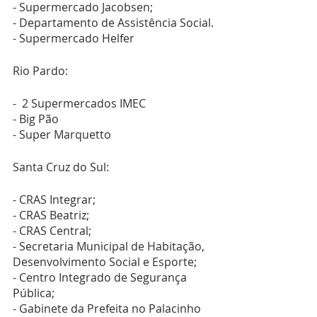
- Supermercado Jacobsen;
- Departamento de Assistência Social.
- Supermercado Helfer
Rio Pardo:
-  2 Supermercados IMEC
- Big Pão
- Super Marquetto
Santa Cruz do Sul:
- CRAS Integrar;
- CRAS Beatriz;
- CRAS Central;
- Secretaria Municipal de Habitação, 
Desenvolvimento Social e Esporte;
- Centro Integrado de Segurança 
Pública;
- Gabinete da Prefeita no Palacinho