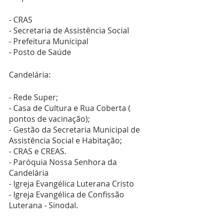
- CRAS
- Secretaria de Assistência Social 
- Prefeitura Municipal
- Posto de Saúde
Candelária:
- Rede Super;
- Casa de Cultura e Rua Coberta ( 
pontos de vacinação);
- Gestão da Secretaria Municipal de 
Assistência Social e Habitação;
- CRAS e CREAS.
- Paróquia Nossa Senhora da 
Candelária
- Igreja Evangélica Luterana Cristo
- Igreja Evangélica de Confissão 
Luterana - Sinodal.