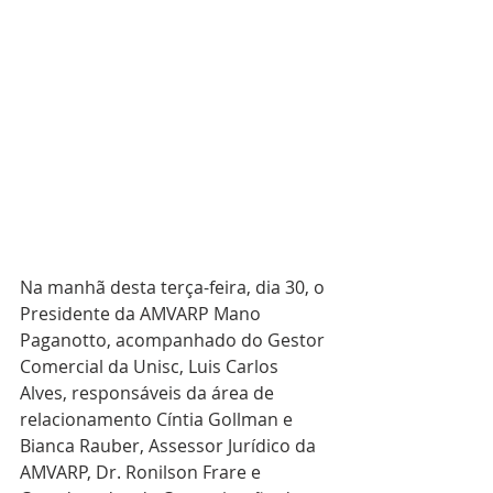
Na manhã desta terça-feira, dia 30, o 
Presidente da AMVARP Mano 
Paganotto, acompanhado do Gestor 
Comercial da Unisc, Luis Carlos 
Alves, responsáveis da área de 
relacionamento Cíntia Gollman e 
Bianca Rauber, Assessor Jurídico da 
AMVARP, Dr. Ronilson Frare e 