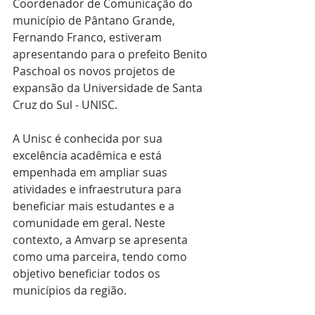
Coordenador de Comunicação do 
município de Pântano Grande, 
Fernando Franco, estiveram 
apresentando para o prefeito Benito 
Paschoal os novos projetos de 
expansão da Universidade de Santa 
Cruz do Sul - UNISC.
A Unisc é conhecida por sua 
excelência acadêmica e está 
empenhada em ampliar suas 
atividades e infraestrutura para 
beneficiar mais estudantes e a 
comunidade em geral. Neste 
contexto, a Amvarp se apresenta 
como uma parceira, tendo como 
objetivo beneficiar todos os 
municípios da região. 