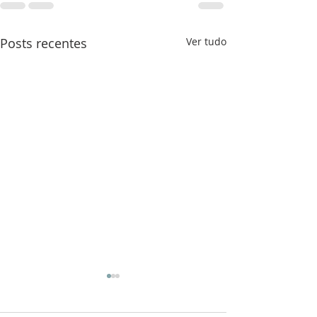
Posts recentes
Ver tudo