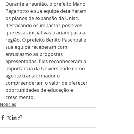
Durante a reunião, o prefeito Mano 
Paganotto e sua equipe detalharam 
os planos de expansão da Unisc, 
destacando os impactos positivos 
que essas iniciativas trariam para a 
região. O prefeito Benito Paschoal e 
sua equipe receberam com 
entusiasmo as propostas 
apresentadas. Eles reconheceram a 
importância da Universidade como 
agente transformador e 
compreenderam o valor de oferecer 
oportunidades de educação e 
crescimento.
Notícias