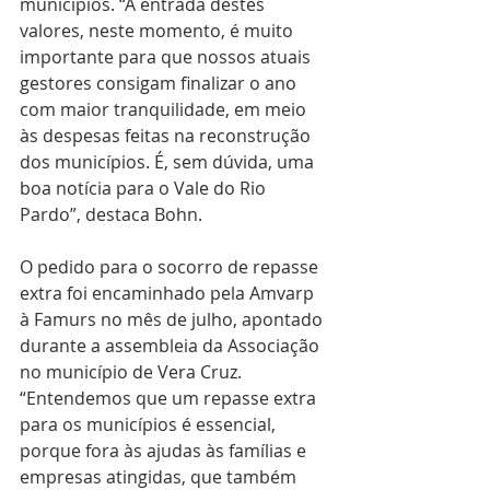
municípios. “A entrada destes 
valores, neste momento, é muito 
importante para que nossos atuais 
gestores consigam finalizar o ano 
com maior tranquilidade, em meio 
às despesas feitas na reconstrução 
dos municípios. É, sem dúvida, uma 
boa notícia para o Vale do Rio 
Pardo”, destaca Bohn.
O pedido para o socorro de repasse 
extra foi encaminhado pela Amvarp 
à Famurs no mês de julho, apontado 
durante a assembleia da Associação 
no município de Vera Cruz. 
“Entendemos que um repasse extra 
para os municípios é essencial, 
porque fora às ajudas às famílias e 
empresas atingidas, que também 