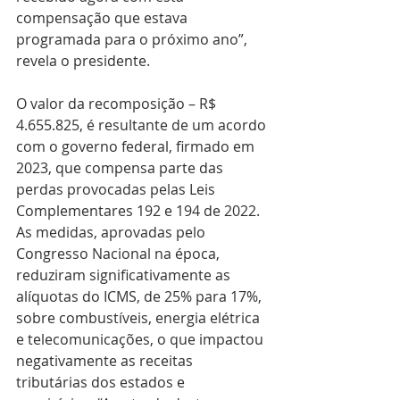
compensação que estava 
programada para o próximo ano”, 
revela o presidente.
O valor da recomposição – R$ 
4.655.825, é resultante de um acordo 
com o governo federal, firmado em 
2023, que compensa parte das 
perdas provocadas pelas Leis 
Complementares 192 e 194 de 2022. 
As medidas, aprovadas pelo 
Congresso Nacional na época, 
reduziram significativamente as 
alíquotas do ICMS, de 25% para 17%, 
sobre combustíveis, energia elétrica 
e telecomunicações, o que impactou 
negativamente as receitas 
tributárias dos estados e 