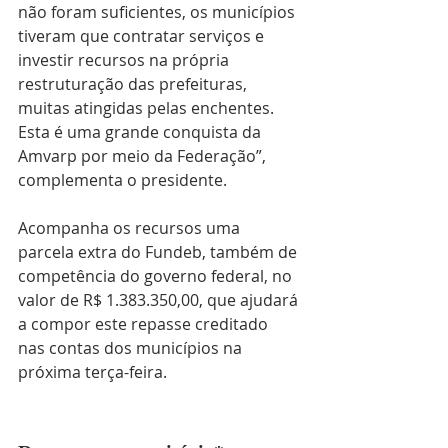
não foram suficientes, os municípios 
tiveram que contratar serviços e 
investir recursos na própria 
restruturação das prefeituras, 
muitas atingidas pelas enchentes. 
Esta é uma grande conquista da 
Amvarp por meio da Federação”, 
complementa o presidente. 
Acompanha os recursos uma 
parcela extra do Fundeb, também de 
competência do governo federal, no 
valor de R$ 1.383.350,00, que ajudará 
a compor este repasse creditado 
nas contas dos municípios na 
próxima terça-feira.