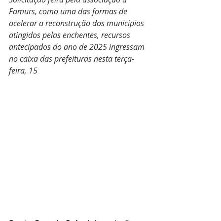
Famurs, como uma das formas de 
acelerar a reconstrução dos municípios 
atingidos pelas enchentes, recursos 
antecipados do ano de 2025 ingressam 
no caixa das prefeituras nesta terça-
feira, 15