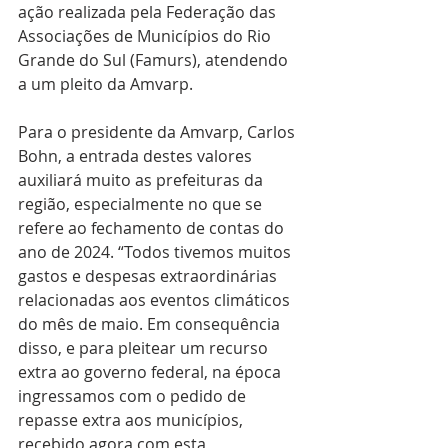
ação realizada pela Federação das 
Associações de Municípios do Rio 
Grande do Sul (Famurs), atendendo 
a um pleito da Amvarp.
Para o presidente da Amvarp, Carlos 
Bohn, a entrada destes valores 
auxiliará muito as prefeituras da 
região, especialmente no que se 
refere ao fechamento de contas do 
ano de 2024. “Todos tivemos muitos 
gastos e despesas extraordinárias 
relacionadas aos eventos climáticos 
do mês de maio. Em consequência 
disso, e para pleitear um recurso 
extra ao governo federal, na época 
ingressamos com o pedido de 
repasse extra aos municípios, 
recebido agora com esta 