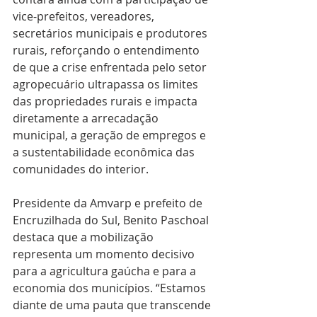
vice-prefeitos, vereadores, 
secretários municipais e produtores 
rurais, reforçando o entendimento 
de que a crise enfrentada pelo setor 
agropecuário ultrapassa os limites 
das propriedades rurais e impacta 
diretamente a arrecadação 
municipal, a geração de empregos e 
a sustentabilidade econômica das 
comunidades do interior.
Presidente da Amvarp e prefeito de 
Encruzilhada do Sul, Benito Paschoal 
destaca que a mobilização 
representa um momento decisivo 
para a agricultura gaúcha e para a 
economia dos municípios. “Estamos 
diante de uma pauta que transcende 