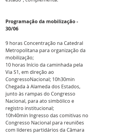
Programação da mobilização - 
30/06
9 horas Concentração na Catedral 
Metropolitana para organização da 
mobilização;
10 horas Início da caminhada pela 
Via S1, em direção ao 
CongressoNacional; 10h30min 
Chegada à Alameda dos Estados, 
junto às rampas do Congresso 
Nacional, para ato simbólico e 
registro institucional; 
10h40min Ingresso das comitivas no 
Congresso Nacional para reuniões 
com líderes partidários da Câmara 