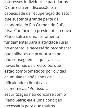
interesses individuais e partidários. 
O que está em discussão é a 
capacidade de recuperação do setor 
que sustenta grande parte da 
economia do Rio Grande do Sul”, 
frisa. Conforme o presidente, o novo 
Plano Safra é uma ferramenta 
fundamental para a atividade rural, 
no entanto, é necessário reconhecer 
que milhares de produtores hoje 
não conseguem sequer acessar 
novas linhas de crédito porque 
estão comprometidos por dívidas 
acumuladas após anos de 
dificuldades climáticas e 
econômicas. “Por isso, a 
securitização não concorre com o 
Plano Safra; ela é uma condição 
necessária para que muitos 