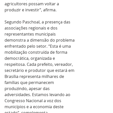
agricultores possam voltar a 
produzir e investir”, afirma.
Segundo Paschoal, a presença das 
associações regionais e dos 
representantes municipais 
demonstra a dimensão do problema 
enfrentado pelo setor. “Esta é uma 
mobilização construída de forma 
democrática, organizada e 
respeitosa. Cada prefeito, vereador, 
secretário e produtor que estará em 
Brasília representa milhares de 
famílias que permanecem 
produzindo, apesar das 
adversidades. Estamos levando ao 
Congresso Nacional a voz dos 
municípios e a economia deste 
estado”, complementa.