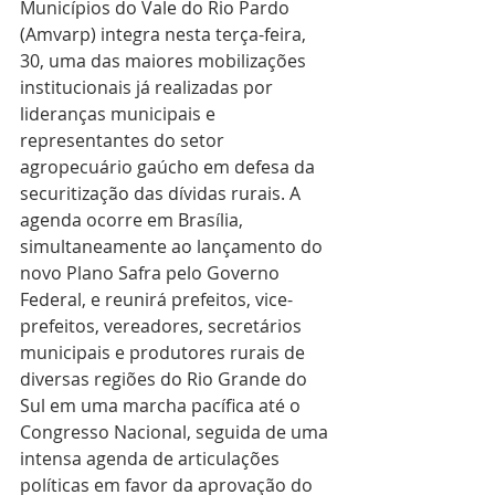
Municípios do Vale do Rio Pardo 
(Amvarp) integra nesta terça-feira, 
30, uma das maiores mobilizações 
institucionais já realizadas por 
lideranças municipais e 
representantes do setor 
agropecuário gaúcho em defesa da 
securitização das dívidas rurais. A 
agenda ocorre em Brasília, 
simultaneamente ao lançamento do 
novo Plano Safra pelo Governo 
Federal, e reunirá prefeitos, vice-
prefeitos, vereadores, secretários 
municipais e produtores rurais de 
diversas regiões do Rio Grande do 
Sul em uma marcha pacífica até o 
Congresso Nacional, seguida de uma 
intensa agenda de articulações 
políticas em favor da aprovação do 