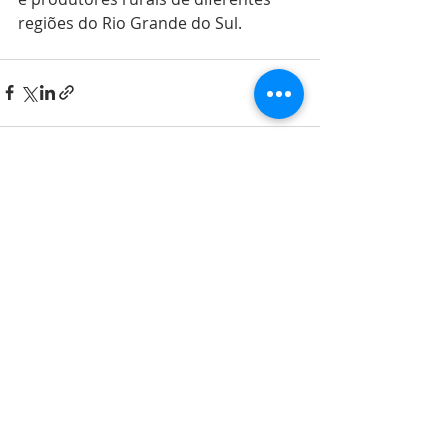
regiões do Rio Grande do Sul.
Posts recentes
Ver tudo