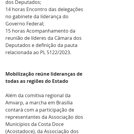
dos Deputados;
14 horas Encontro das delegações 
no gabinete da liderança do 
Governo Federal;
15 horas Acompanhamento da 
reunião de líderes da Câmara dos 
Deputados e definição da pauta 
relacionada ao PL 5122/2023.
Mobilização reúne lideranças de 
todas as regiões do Estado
Além da comitiva regional da 
Amvarp, a marcha em Brasília 
contará com a participação de 
representantes da Associação dos 
Municípios da Costa Doce 
(Acostadoce), da Associação dos 