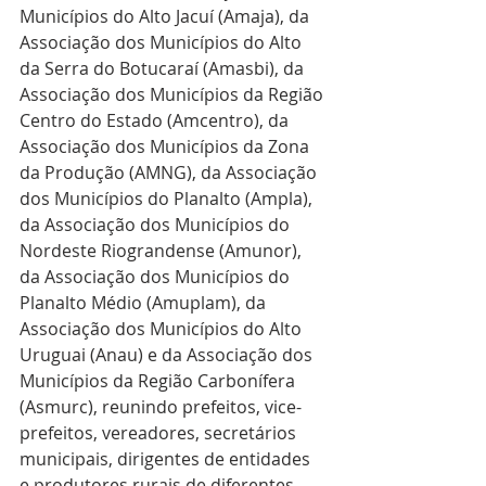
Municípios do Alto Jacuí (Amaja), da 
Associação dos Municípios do Alto 
da Serra do Botucaraí (Amasbi), da 
Associação dos Municípios da Região 
Centro do Estado (Amcentro), da 
Associação dos Municípios da Zona 
da Produção (AMNG), da Associação 
dos Municípios do Planalto (Ampla), 
da Associação dos Municípios do 
Nordeste Riograndense (Amunor), 
da Associação dos Municípios do 
Planalto Médio (Amuplam), da 
Associação dos Municípios do Alto 
Uruguai (Anau) e da Associação dos 
Municípios da Região Carbonífera 
(Asmurc), reunindo prefeitos, vice-
prefeitos, vereadores, secretários 
municipais, dirigentes de entidades 
e produtores rurais de diferentes 