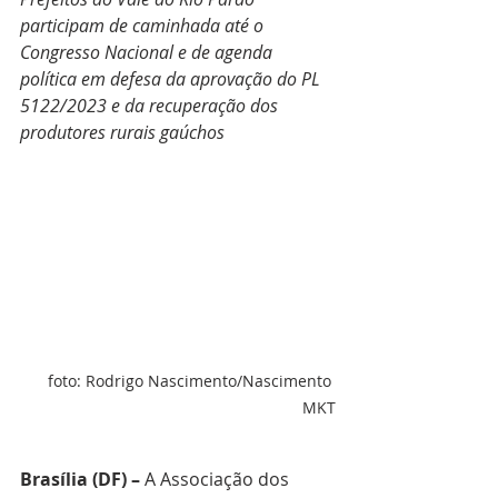
participam de caminhada até o 
Congresso Nacional e de agenda 
política em defesa da aprovação do PL 
5122/2023 e da recuperação dos 
produtores rurais gaúchos
foto: Rodrigo Nascimento/Nascimento 
MKT
Brasília (DF) –
 A Associação dos 